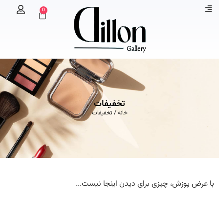
0
تخفیفات
خانه
/ تخفیفات
با عرض پوزش، چیزی برای دیدن اینجا نیست...