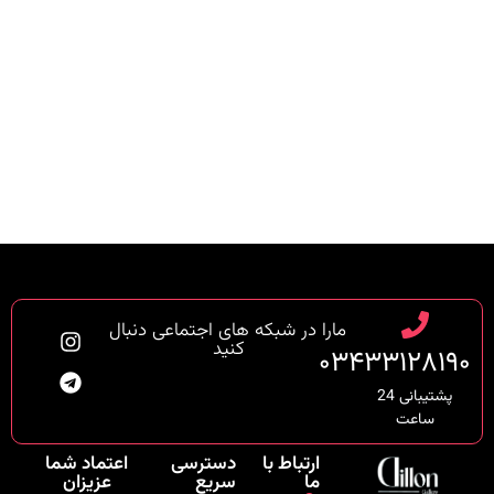
مارا در شبکه های اجتماعی دنبال
کنید
۰۳۴۳۳۱۲۸۱۹۰
پشتیبانی 24
ساعت
ارتباط با
دسترسی
اعتماد شما
ما
سریع
عزیزان