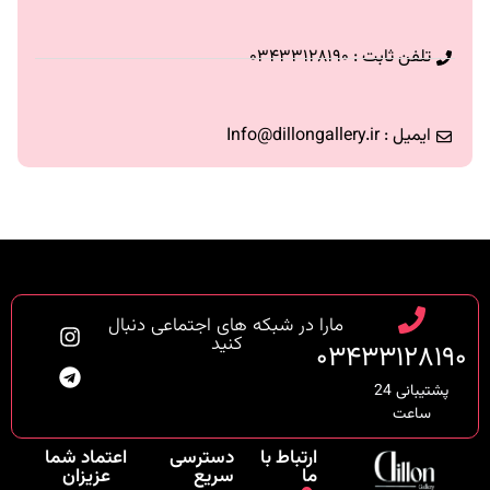
تلفن ثابت : ۰۳۴۳۳۱۲۸۱۹۰
ایمیل : Info@dillongallery.ir
مارا در شبکه های اجتماعی دنبال
کنید
۰۳۴۳۳۱۲۸۱۹۰
پشتیبانی 24
ساعت
ارتباط با
دسترسی
اعتماد شما
ما
سریع
عزیزان