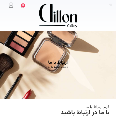
0
ارتباط با ما
خانه
/ ارتباط با ما
فرم ارتباط با ما
با ما در ارتباط باشید