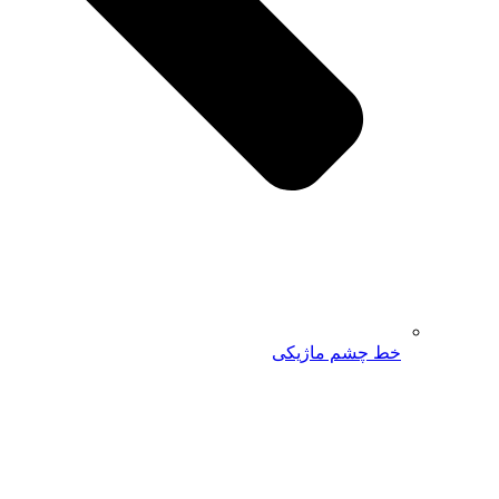
خط چشم ماژیکی