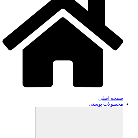
صفحه اصلی
محصولات پوستی