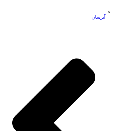
آبرسان