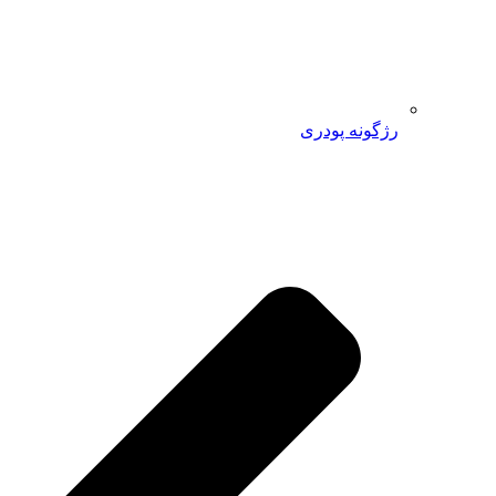
رژگونه پودری