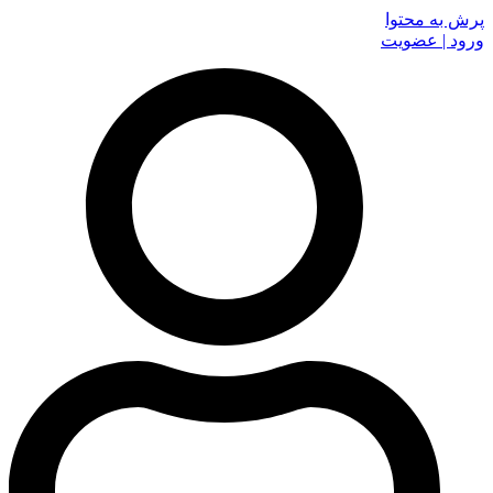
پرش به محتوا
ورود | عضویت