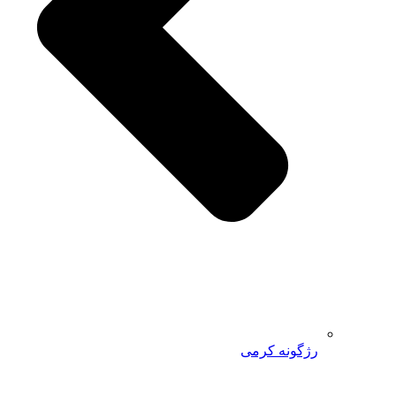
رژگونه کرمی