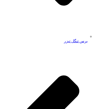
برس تنگل تیزر