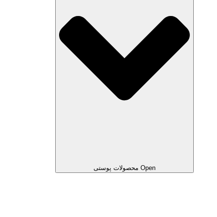
Open محصولات پوستی