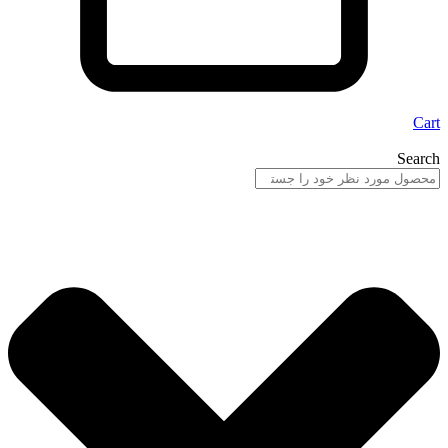
Cart
Search