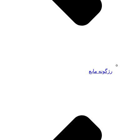
رژگونه مایع