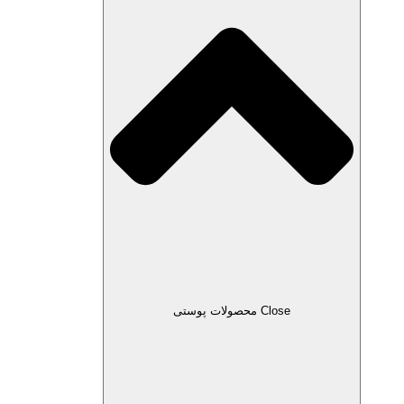
Close محصولات پوستی