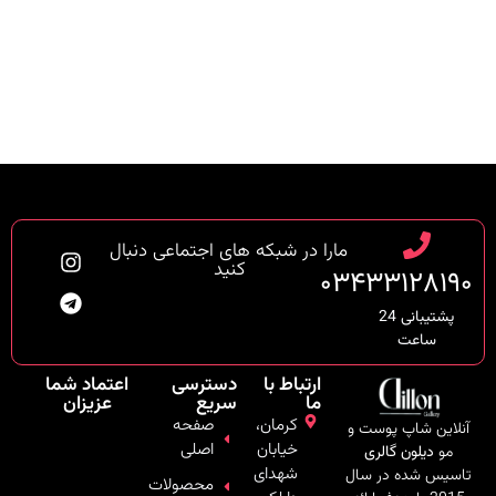
مارا در شبکه های اجتماعی دنبال
کنید
۰۳۴۳۳۱۲۸۱۹۰
پشتیبانی 24
ساعت
ارتباط با
دسترسی
اعتماد شما
ما
سریع
عزیزان
کرمان،
صفحه
آنلاین شاپ پوست و
خیابان
اصلی
مو
دیلون گالری
شهدای
تاسیس شده در سال
محصولات