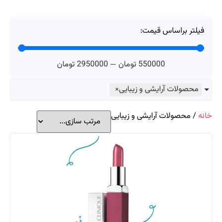
فیلتر براساس قیمت:
550000
تومان
—
2950000
تومان
محصولات آرایشی و زیبایی
×
خانه
/ محصولات آرایشی و زیبایی