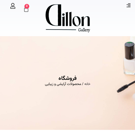
0
فروشگاه
خانه
/ محصولات آرایشی و زیبایی