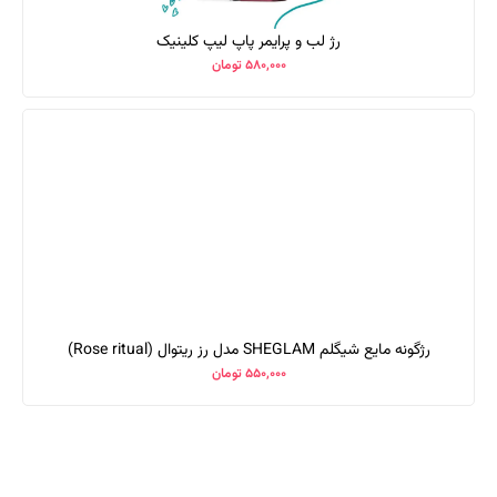
رژ لب و پرایمر پاپ لیپ کلینیک
۵۸۰,۰۰۰
تومان
رژگونه مایع شیگلم SHEGLAM مدل رز ریتوال (Rose ritual)
۵۵۰,۰۰۰
تومان