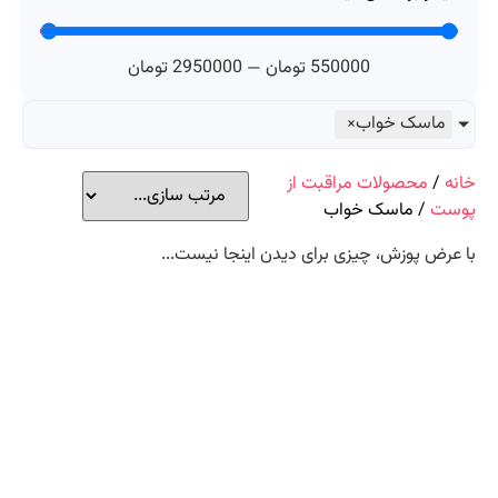
550000
تومان
—
2950000
تومان
ماسک خواب
×
خانه
/
محصولات مراقبت از
پوست
/ ماسک خواب
با عرض پوزش، چیزی برای دیدن اینجا نیست...