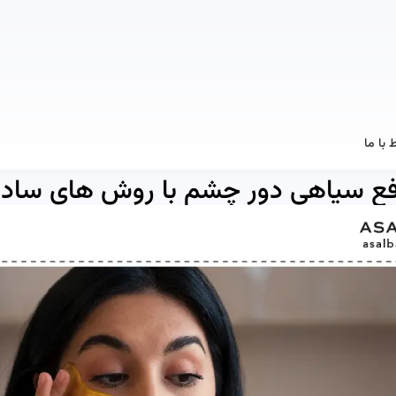
ط با ما
فع سیاهی دور چشم با روش های ساده