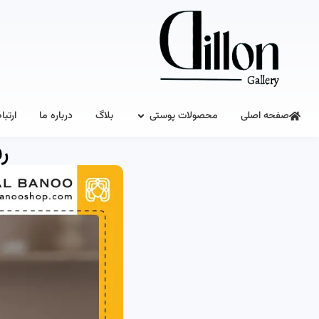
صفحه اصلی
محصولات پوستی
بلاگ
درباره ما
ارتبا
ر