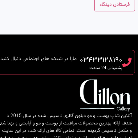
۰۳۴۳۳۱۲۸۱۹۰
مارا در شبکه های اجتماعی دنبال کنید
پشتیبانی 24 ساعت
آنلاین شاپ پوست و مو
دیلون گالری
تاسیس شده در سال 2015 با
هدف ارائه بهترین محصولات مراقبت از پوست و مو و آرایشی و بهداشت
و مکمل تاسیس گردیده است. تمامی کالا های ارائه شده در این سایت