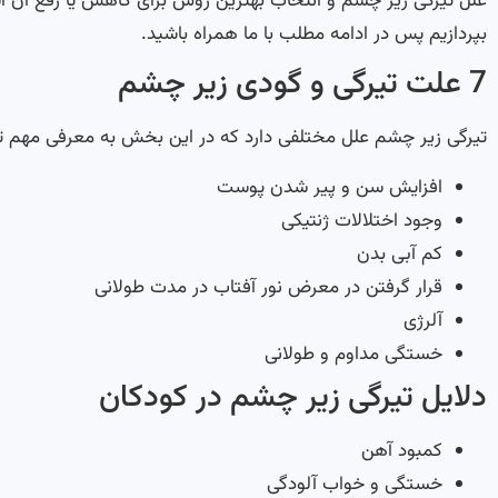
علل تیرگی زیر چشم و انتخاب بهترین روش برای کاهش یا رفع آن ا
بپردازیم پس در ادامه مطلب با ما همراه باشید.
7 علت تیرگی و گودی زیر چشم
تیرگی زیر چشم علل مختلفی دارد که در این بخش به معرفی مهم تری
افزایش سن و پیر شدن پوست
وجود اختلالات ژنتیکی
کم آبی بدن
قرار گرفتن در معرض نور آفتاب در مدت طولانی
آلرژی
خستگی مداوم و طولانی
دلایل تیرگی زیر چشم در کودکان
کمبود آهن
خستگی و خواب آلودگی