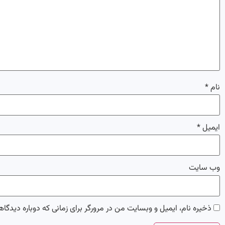
نام
*
ایمیل
*
وب‌ سایت
ذخیره نام، ایمیل و وبسایت من در مرورگر برای زمانی که دوباره دیدگا