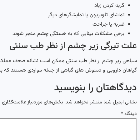
گریه کردن زیاد
تماشای تلویزیون یا نمایشگرهای دیگر
ضربه یا جراحت
برخی مشکلات بینایی که به خستگی چشم منجر شوند
علت تیرگی زیر چشم از نظر طب سنتی
سیاهی زیر چشم از نظر طب سنتی ممکن است نشانه ضعف عملکرد ب
گیاهان دارویی و دمنوش های گیاهی از جمله مواردی هستند که به
دیدگاهتان را بنویسید
نشانی ایمیل شما منتشر نخواهد شد.
بخش‌های موردنیاز علامت‌گذاری 
دیدگاه
*