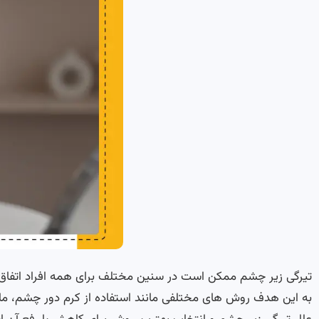
تیرگی زیر چشم ممکن است در سنین مختلف برای همه افراد اتفاق بی
به این هدف روش های مختلفی مانند استفاده از کرم دور چشم، ماس