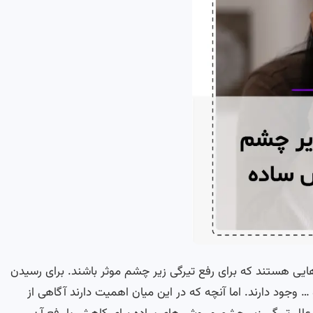
ایی هستند که برای رفع تیرگی زیر چشم موثر باشند. برای رسیدن
ود دارند. اما آنچه که در این میان اهمیت دارند آگاهی از