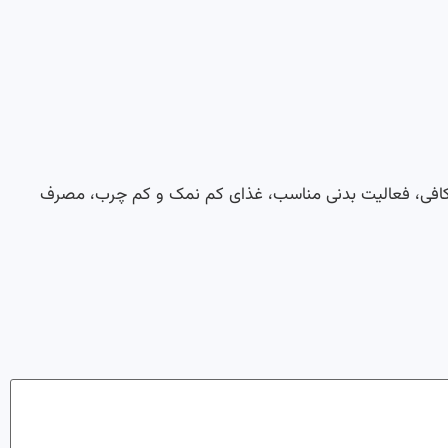
کافی، فعالیت بدنی مناسب، غذای کم نمک و کم چرب، مصرف