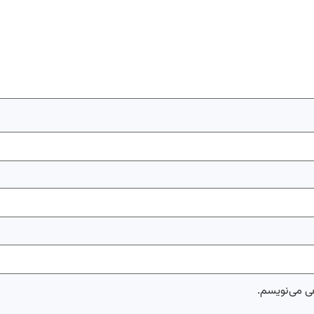
هی می‌نویسم.