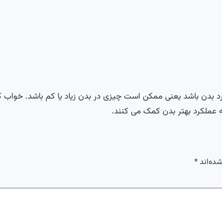
دن باشد یعنی ممکن است چیزی در بدن زیاد یا کم باشد. خواب 
 عملکرد بهتر بدن کمک می کنند.
شده‌اند
*